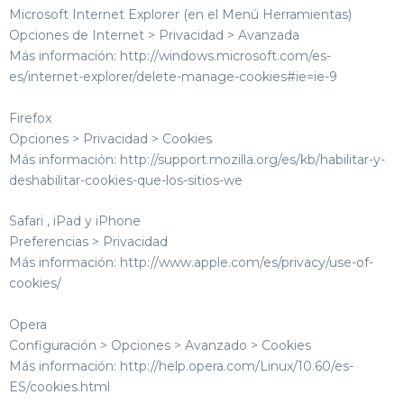
Microsoft Internet Explorer (en el Menú Herramientas)
Opciones de Internet > Privacidad > Avanzada
Más información: http://windows.microsoft.com/es-
es/internet-explorer/delete-manage-cookies#ie=ie-9
Firefox
Opciones > Privacidad > Cookies
Más información: http://support.mozilla.org/es/kb/habilitar-y-
deshabilitar-cookies-que-los-sitios-we
Safari , iPad y iPhone
Preferencias > Privacidad
Más información: http://www.apple.com/es/privacy/use-of-
cookies/
Opera
Configuración > Opciones > Avanzado > Cookies
Más información: http://help.opera.com/Linux/10.60/es-
ES/cookies.html