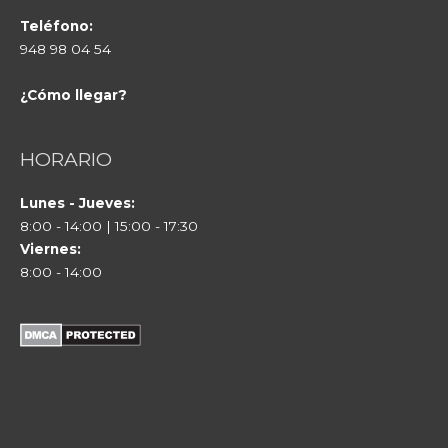
Teléfono:
948 98 04 54
¿Cómo llegar?
HORARIO
Lunes - Jueves:
8:00 - 14:00 | 15:00 - 17:30
Viernes:
8:00 - 14:00