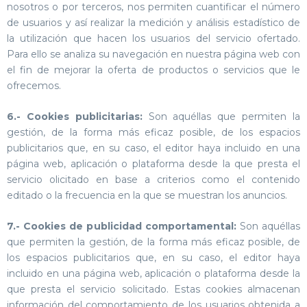
nosotros o por terceros, nos permiten cuantificar el número
de usuarios y así realizar la medición y análisis estadístico de
la utilización que hacen los usuarios del servicio ofertado.
Para ello se analiza su navegación en nuestra página web con
el fin de mejorar la oferta de productos o servicios que le
ofrecemos.
6.- Cookies publicitarias:
Son aquéllas que permiten la
gestión, de la forma más eficaz posible, de los espacios
publicitarios que, en su caso, el editor haya incluido en una
página web, aplicación o plataforma desde la que presta el
servicio olicitado en base a criterios como el contenido
editado o la frecuencia en la que se muestran los anuncios.
7.- Cookies de publicidad comportamental:
Son aquéllas
que permiten la gestión, de la forma más eficaz posible, de
los espacios publicitarios que, en su caso, el editor haya
incluido en una página web, aplicación o plataforma desde la
que presta el servicio solicitado. Estas cookies almacenan
información del comportamiento de los usuarios obtenida a