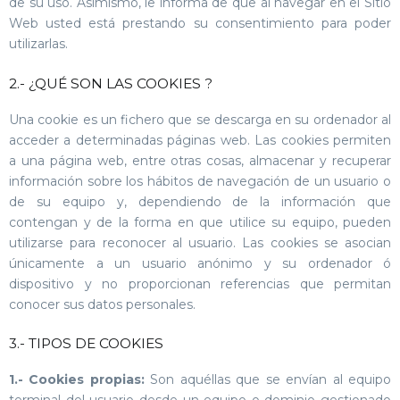
de su uso. Asimismo, le informa de que al navegar en el Sitio
Web usted está prestando su consentimiento para poder
utilizarlas.
2.- ¿QUÉ SON LAS COOKIES ?
Una cookie es un fichero que se descarga en su ordenador al
acceder a determinadas páginas web. Las cookies permiten
a una página web, entre otras cosas, almacenar y recuperar
información sobre los hábitos de navegación de un usuario o
de su equipo y, dependiendo de la información que
contengan y de la forma en que utilice su equipo, pueden
utilizarse para reconocer al usuario. Las cookies se asocian
únicamente a un usuario anónimo y su ordenador ó
dispositivo y no proporcionan referencias que permitan
conocer sus datos personales.
3.- TIPOS DE COOKIES
1.- Cookies propias:
Son aquéllas que se envían al equipo