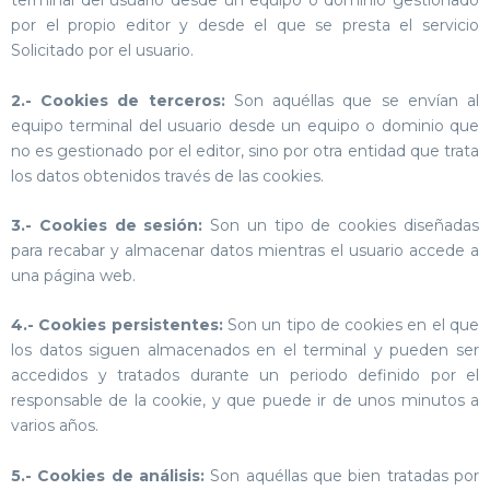
terminal del usuario desde un equipo o dominio gestionado
por el propio editor y desde el que se presta el servicio
Solicitado por el usuario.
2.- Cookies de terceros:
Son aquéllas que se envían al
equipo terminal del usuario desde un equipo o dominio que
no es gestionado por el editor, sino por otra entidad que trata
los datos obtenidos través de las cookies.
3.- Cookies de sesión:
Son un tipo de cookies diseñadas
para recabar y almacenar datos mientras el usuario accede a
una página web.
4.- Cookies persistentes:
Son un tipo de cookies en el que
los datos siguen almacenados en el terminal y pueden ser
accedidos y tratados durante un periodo definido por el
responsable de la cookie, y que puede ir de unos minutos a
varios años.
5.- Cookies de análisis:
Son aquéllas que bien tratadas por