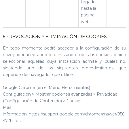
llegado
hasta la
página
web.
5.- REVOCACIÓN Y ELIMINACIÓN DE COOKIES
En todo momento podrá acceder a la configuración de su
navegador aceptando o rechazando todas las cookies, o bien
seleccionar aquéllas cuya instalación admite y cuáles no,
siguiendo uno de los siguientes procedimientos, que
depende del navegador que utilice:
Google Chrome (en el Menú Herramientas)
Configuración > Mostrar opciones avanzadas > Privacidad
(Configuración de Contenido) > Cookies
Más
información: https://support.google.com/chrome/answer/956
47?hl=es