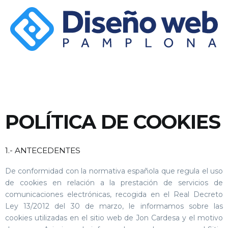
POLÍTICA DE COOKIES
1.- ANTECEDENTES
De conformidad con la normativa española que regula el uso
de cookies en relación a la prestación de servicios de
comunicaciones electrónicas, recogida en el Real Decreto
Ley 13/2012 del 30 de marzo, le informamos sobre las
cookies utilizadas en el sitio web de Jon Cardesa y el motivo