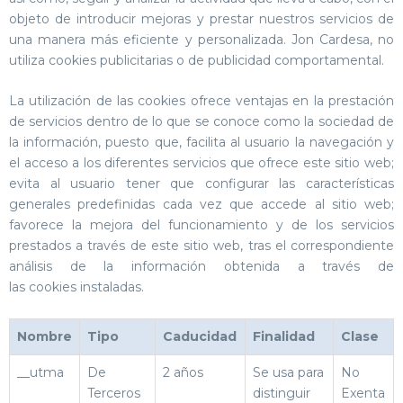
objeto de introducir mejoras y prestar nuestros servicios de
una manera más eficiente y personalizada. Jon Cardesa, no
utiliza cookies publicitarias o de publicidad comportamental.
La utilización de las cookies ofrece ventajas en la prestación
de servicios dentro de lo que se conoce como la sociedad de
la información, puesto que, facilita al usuario la navegación y
el acceso a los diferentes servicios que ofrece este sitio web;
evita al usuario tener que configurar las características
generales predefinidas cada vez que accede al sitio web;
favorece la mejora del funcionamiento y de los servicios
prestados a través de este sitio web, tras el correspondiente
análisis de la información obtenida a través de
las cookies instaladas.
Nombre
Tipo
Caducidad
Finalidad
Clase
__utma
De
2 años
Se usa para
No
Terceros
distinguir
Exenta