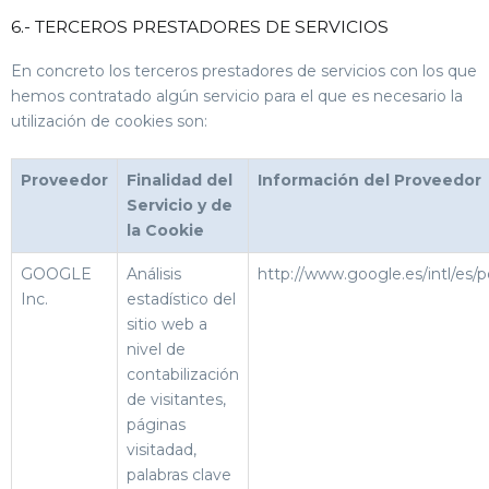
6.- TERCEROS PRESTADORES DE SERVICIOS
En concreto los terceros prestadores de servicios con los que
hemos contratado algún servicio para el que es necesario la
utilización de cookies son:
Proveedor
Finalidad del
Información del Proveedor
Servicio y de
la Cookie
GOOGLE
Análisis
http://www.google.es/intl/es/po
Inc.
estadístico del
sitio web a
nivel de
contabilización
de visitantes,
páginas
visitadad,
palabras clave