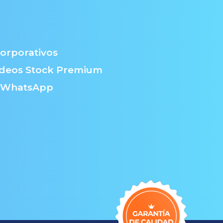
orporativos
ideos Stock Premium
 WhatsApp