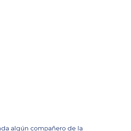
nda algún compañero de la