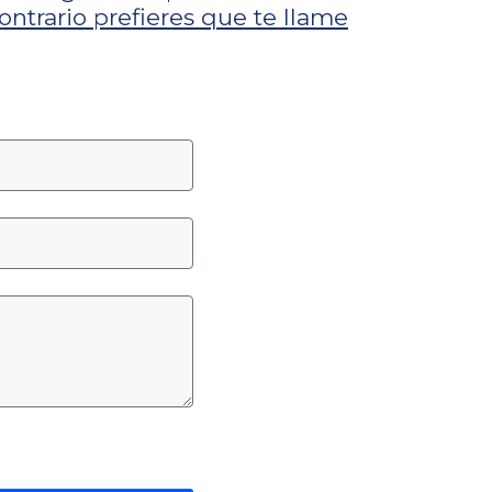
contrario prefieres que te llame