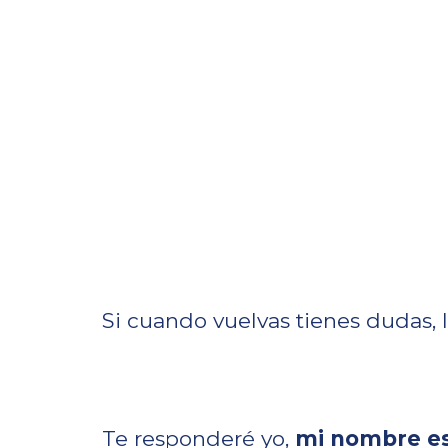
Si cuando vuelvas tienes dudas, 
Te responderé yo,
mi nombre es