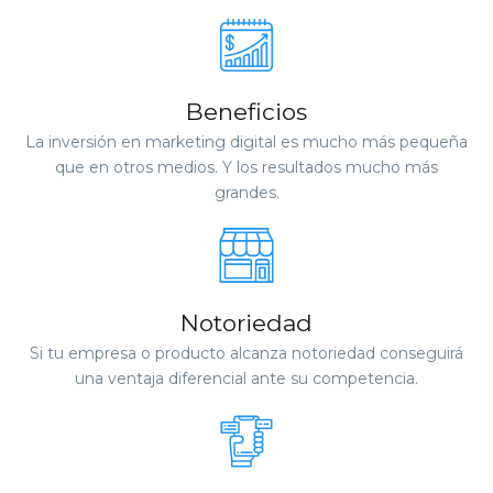
Beneficios
La inversión en marketing digital es mucho más pequeña
que en otros medios. Y los resultados mucho más
grandes.
Notoriedad
Si tu empresa o producto alcanza notoriedad conseguirá
una ventaja diferencial ante su competencia.