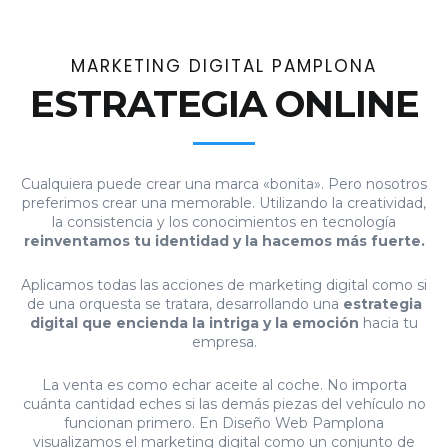
MARKETING DIGITAL PAMPLONA
ESTRATEGIA ONLINE
Cualquiera puede crear una marca «bonita». Pero nosotros
preferimos crear una memorable. Utilizando la creatividad,
la consistencia y los conocimientos en tecnología
reinventamos tu identidad y la hacemos más fuerte.
Aplicamos todas las acciones de marketing digital como si
de una orquesta se tratara, desarrollando una
estrategia
digital que encienda la intriga y la emoción
hacia tu
empresa.
La venta es como echar aceite al coche. No importa
cuánta cantidad eches si las demás piezas del vehículo no
funcionan primero. En Diseño Web Pamplona
visualizamos el marketing digital como un conjunto de