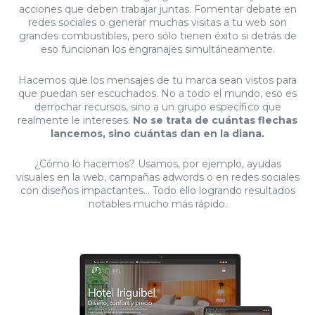
acciones que deben trabajar juntas. Fomentar debate en
redes sociales o generar muchas visitas a tu web son
grandes combustibles, pero sólo tienen éxito si detrás de
eso funcionan los engranajes simultáneamente.
Hacemos que los mensajes de tu marca sean vistos para
que puedan ser escuchados. No a todo el mundo, eso es
derrochar recursos, sino a un grupo específico que
realmente le intereses.
No se trata de cuántas flechas
lancemos, sino cuántas dan en la diana.
¿Cómo lo hacemos? Usamos, por ejemplo, ayudas
visuales en la web, campañas adwords o en redes sociales
con diseños impactantes… Todo ello logrando resultados
notables mucho más rápido.