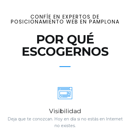
CONFÍE EN EXPERTOS DE
POSICIONAMIENTO WEB EN PAMPLONA
POR QUÉ
ESCOGERNOS
Visibilidad
Deja que te conozcan. Hoy en día si no estás en Internet
no existes.