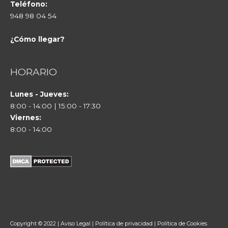
Teléfono:
948 98 04 54
¿Cómo llegar?
HORARIO
Lunes - Jueves:
8:00 - 14:00 | 15:00 - 17:30
Viernes:
8:00 - 14:00
Copyright © 2022 |
Aviso Legal
|
Política de privacidad
|
Política de Cookies