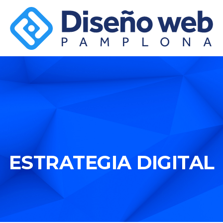
ESTRATEGIA DIGITAL